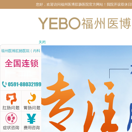
您好，欢迎访问福州医博肛肠医院官方网站！我院开设双休日医生坐
关闭