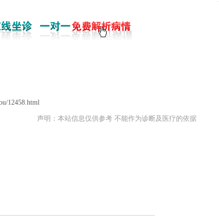
ou/12458.html
声明：本站信息仅供参考 不能作为诊断及医疗的依据