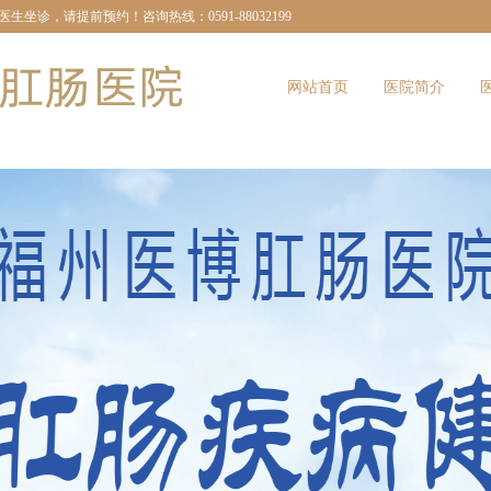
诊，请提前预约！咨询热线：0591-88032199
网站首页
医院简介