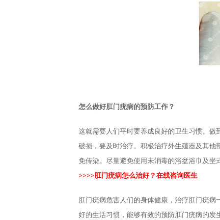
怎么做好肛门疣病的预防工作？
这就需要人们平时要养成良好的卫生习惯。做
破损，要及时治疗。积极治疗外生殖器及其他
免传染。尽量避免使用未消毒的浴盆浴巾及坐
>>>>肛门疣病怎么治好？在线咨询医生
肛门疣病危害人们的身体健康，治疗肛门疣病
好的生活习惯，能够有效的预防肛门疣病的发