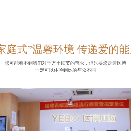
“家庭式”温馨环境 传递爱的能
您可能看不到我们对千万个细节的苛求，但只要您走进医博
一定可以体验到她的与众不同