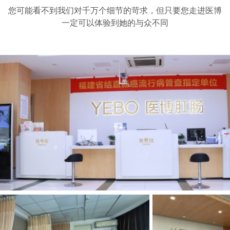
您可能看不到我们对千万个细节的苛求，但只要您走进医博
一定可以体验到她的与众不同