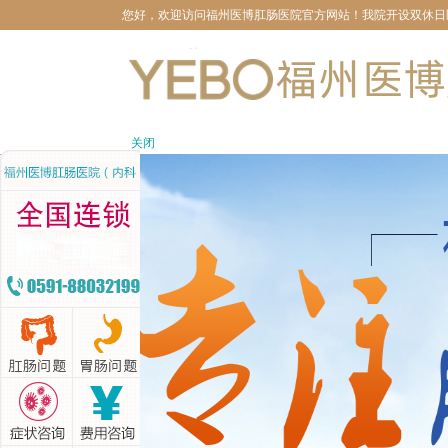
您好，欢迎访问福州医博肛肠医院官方网站！我院开设双休日医生坐
关闭