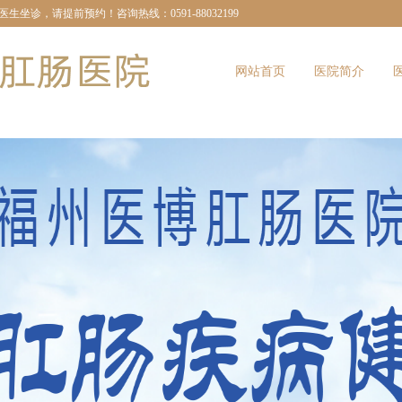
诊，请提前预约！咨询热线：0591-88032199
网站首页
医院简介