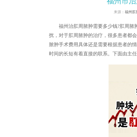
福州市治
来源：
福州肛
福州治肛周脓肿需要多少钱?肛周脓肿
扰，对于肛周脓肿的治疗，很多患者都会
脓肿手术费用具体还是需要根据患者的情
时间的长短有着直接的联系。下面由主任