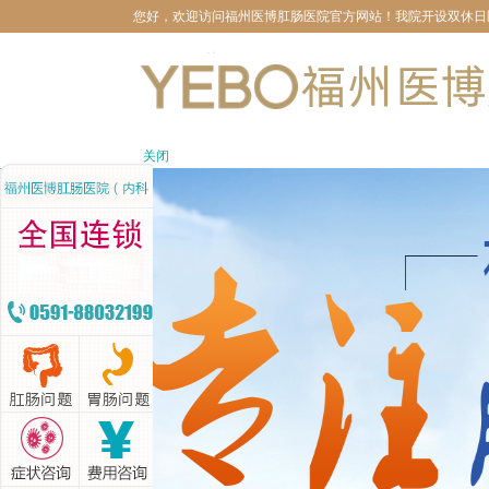
您好，欢迎访问福州医博肛肠医院官方网站！我院开设双休日医生坐
关闭