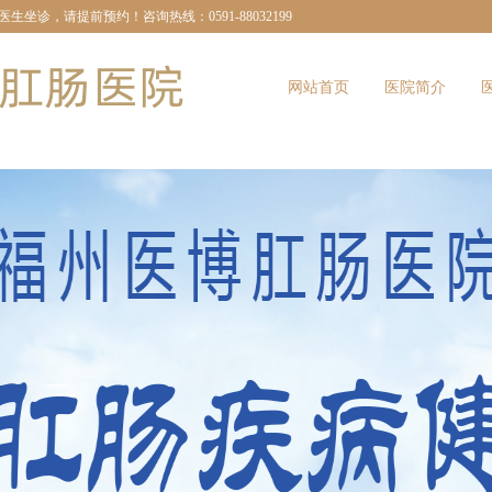
诊，请提前预约！咨询热线：0591-88032199
网站首页
医院简介