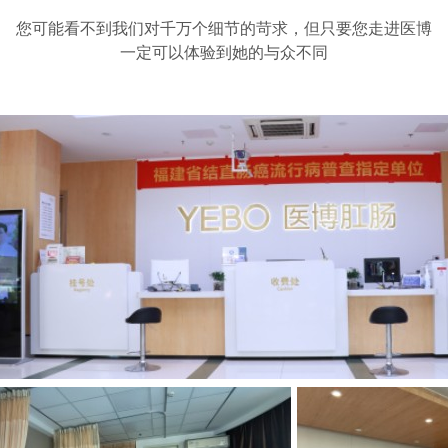
您可能看不到我们对千万个细节的苛求，但只要您走进医博
一定可以体验到她的与众不同