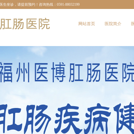
诊，请提前预约！咨询热线：0591-88032199
网站首页
医院简介