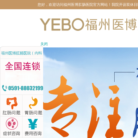
您好，欢迎访问福州医博肛肠医院官方网站！我院开设双休日医生坐
关闭