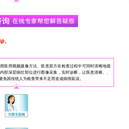
诊。
采用医用视频摄像方法。医患双方在检查过程中可同时清晰地观
肠内部深层病灶部位进行图像采集，实时诊断，让医患清晰、、
避免因传统人为检查带来不足而造成病情延误。