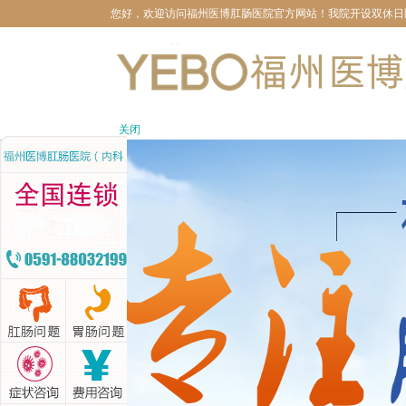
您好，欢迎访问福州医博肛肠医院官方网站！我院开设双休日医生坐
关闭