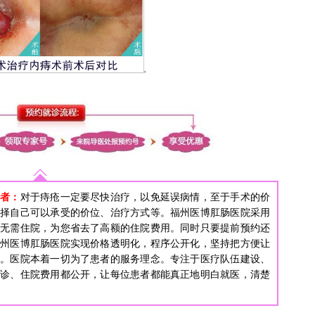
患者：
对于痔疮一定要尽快治疗，以免延误病情，至于手术的价
选择自己可以承受的价位、治疗方式等。福州医博肛肠医院采用
，无需住院，为您省去了高额的住院费用。同时只要提前预约还
福州医博肛肠医院实现价格透明化，程序公开化，坚持把方便让
者。医院本着一切为了患者的服务理念。专注于医疗队伍建设、
门诊、住院费用都公开，让每位患者都能真正地明白就医，清楚