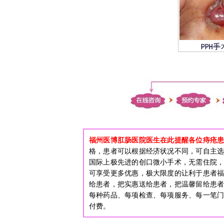
福州医博肛肠医院医生在此提醒各位痔疮
格，患者可以根据经济状况不同，可自主
国际上极先进的创口微小手术，无需住院
可享受更多优惠，极大限度的让利于患者
给患者，把实惠送给患者，把温馨留给患
每种药品、每项检查、每项服务、每一笔
付费。