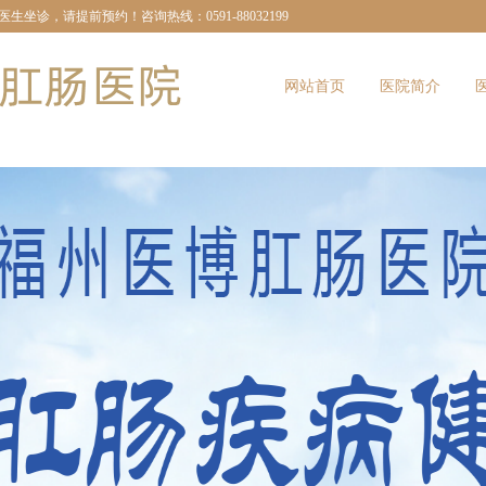
诊，请提前预约！咨询热线：0591-88032199
网站首页
医院简介