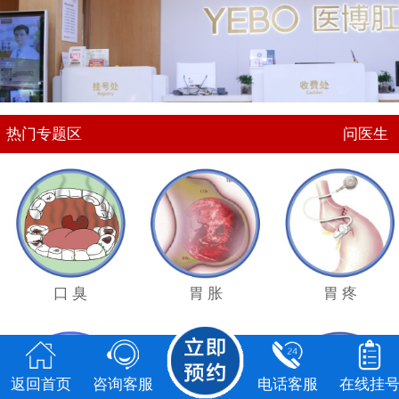
点击
咨询