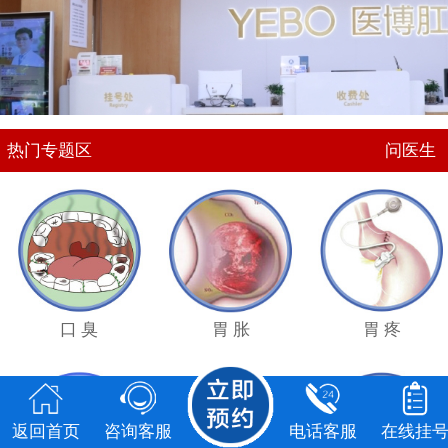
点击
咨询