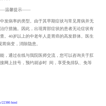
——温馨提示——
中发病率的类型。由于其早期症状与常见胃病并无
治疗措施。因此，出现胃部症状的患者无论症状有
查。40岁以上的中老年人是胃癌的高发群体。医生
现胃病变，消除隐患。
能，通过在线与我院医师交流，您可以咨询关于肛
接网上挂号，预约就诊时 间，享受免排队、免等
w/22380.html