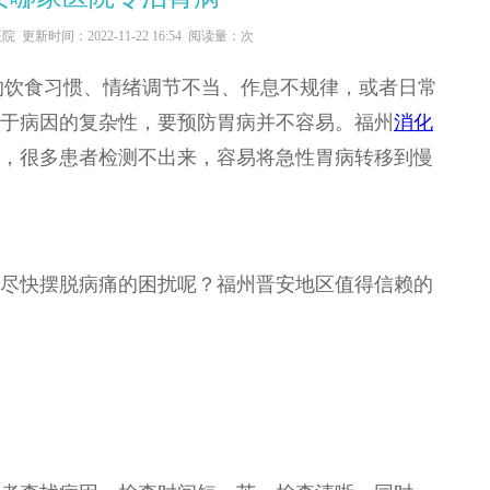
医院
更新时间：2022-11-22 16:54 阅读量：
次
的饮食习惯、情绪调节不当、作息不规律，或者日常
于病因的复杂性，要预防胃病并不容易。福州
消化
，很多患者检测不出来，容易将急性胃病转移到慢
尽快摆脱病痛的困扰呢？福州晋安地区值得信赖的