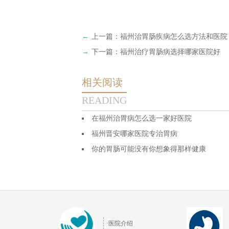
←
上一篇：
福州治胃肠疾病怎么选方法和医院
→
下一篇：
福州治疗胃肠病选择哪家医院好
相关阅读
READING
在福州治胃病怎么选一家好医院
福州晋安哪家医院专治胃病
你的胃肠可能没有你想象得那样健康
·医院介绍