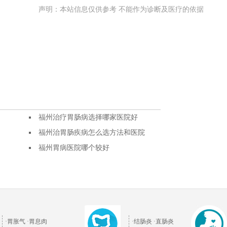
声明：本站信息仅供参考 不能作为诊断及医疗的依据
福州治疗胃肠病选择哪家医院好
福州治胃肠疾病怎么选方法和医院
福州胃病医院哪个较好
·胃胀气
·胃息肉
·结肠炎
·直肠炎